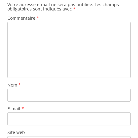
Votre adresse e-mail ne sera pas publiée.
Les champs
obligatoires sont indiqués avec
*
Commentaire
*
Nom
*
E-mail
*
Site web