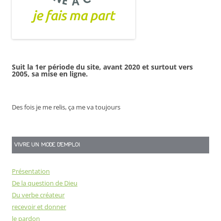
Suit la 1er période du site, avant 2020 et surtout vers
2005, sa mise en ligne.
Des fois je me relis, ça me va toujours
VIVRE UN MODE D’EMPLOI
Présentation
De la question de Dieu
Du verbe créateur
recevoir et donner
le pardon