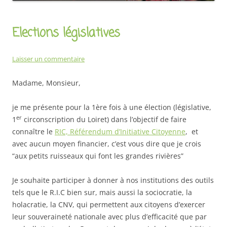
Elections législatives
Laisser un commentaire
Madame, Monsieur,
je me présente pour la 1ère fois à une élection (législative,
er
1
circonscription du Loiret) dans l’objectif de faire
connaître le
RIC, Référendum d’Initiative Citoyenne
, et
avec aucun moyen financier, c’est vous dire que je crois
“aux petits ruisseaux qui font les grandes rivières”
Je souhaite participer à donner à nos institutions des outils
tels que le R.I.C bien sur, mais aussi la sociocratie, la
holacratie, la CNV, qui permettent aux citoyens d’exercer
leur souveraineté nationale avec plus d’efficacité que par