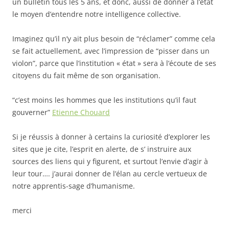
un bulletin tous les 5 ans, et donc, aussi de donner à l’état
le moyen d’entendre notre intelligence collective.
Imaginez qu’il n’y ait plus besoin de “réclamer” comme cela
se fait actuellement, avec l’impression de “pisser dans un
violon”, parce que l’institution « état » sera à l’écoute de ses
citoyens du fait même de son organisation.
“c’est moins les hommes que les institutions qu’il faut
gouverner”
Etienne Chouard
Si je réussis à donner à certains la curiosité d’explorer les
sites que je cite, l’esprit en alerte, de s’ instruire aux
sources des liens qui y figurent, et surtout l’envie d’agir à
leur tour…. j’aurai donner de l’élan au cercle vertueux de
notre apprentis-sage d’humanisme.
merci