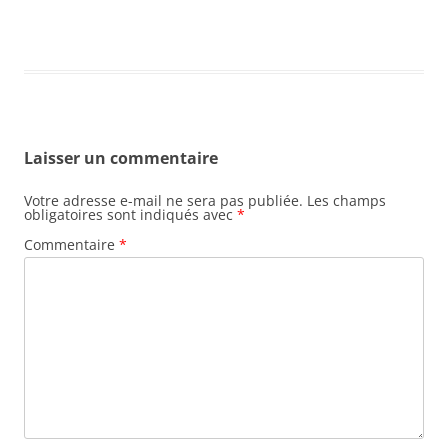
Laisser un commentaire
Votre adresse e-mail ne sera pas publiée.
Les champs
obligatoires sont indiqués avec
*
Commentaire
*