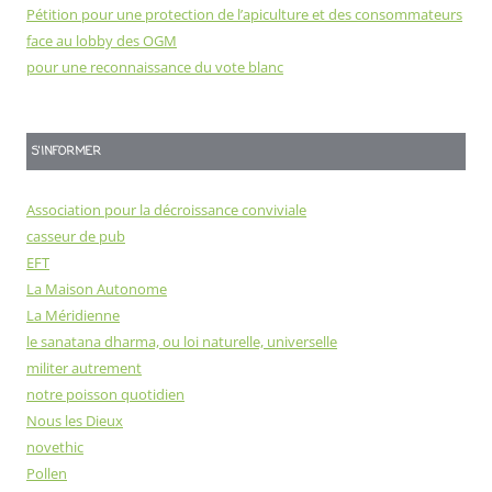
Pétition pour une protection de l’apiculture et des consommateurs
face au lobby des OGM
pour une reconnaissance du vote blanc
S'INFORMER
Association pour la décroissance conviviale
casseur de pub
EFT
La Maison Autonome
La Méridienne
le sanatana dharma, ou loi naturelle, universelle
militer autrement
notre poisson quotidien
Nous les Dieux
novethic
Pollen