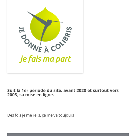
Suit la 1er période du site, avant 2020 et surtout vers
2005, sa mise en ligne.
Des fois je me relis, ça me va toujours