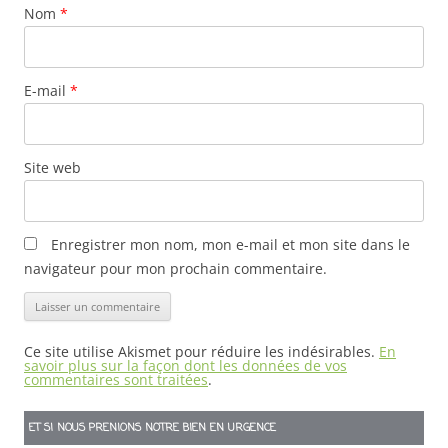
Nom
*
E-mail
*
Site web
Enregistrer mon nom, mon e-mail et mon site dans le
navigateur pour mon prochain commentaire.
Ce site utilise Akismet pour réduire les indésirables.
En
savoir plus sur la façon dont les données de vos
commentaires sont traitées
.
ET SI NOUS PRENIONS NOTRE BIEN EN URGENCE