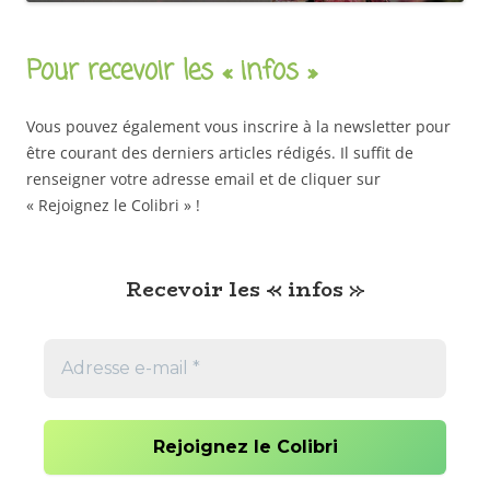
Pour recevoir les « infos »
Vous pouvez également vous inscrire à la newsletter pour
être courant des derniers articles rédigés. Il suffit de
renseigner votre adresse email et de cliquer sur
« Rejoignez le Colibri » !
Recevoir les « infos »