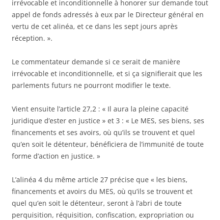
irrévocable et inconditionnelle à honorer sur demande tout
appel de fonds adressés à eux par le Directeur général en
vertu de cet alinéa, et ce dans les sept jours après
réception. ».
Le commentateur demande si ce serait de manière
irrévocable et inconditionnelle, et si ça signifierait que les
parlements futurs ne pourront modifier le texte.
Vient ensuite l’article 27,2 : « Il aura la pleine capacité
juridique d’ester en justice » et 3 : « Le MES, ses biens, ses
financements et ses avoirs, où qu’ils se trouvent et quel
qu’en soit le détenteur, bénéficiera de l’immunité de toute
forme d’action en justice. »
L’alinéa 4 du même article 27 précise que « les biens,
financements et avoirs du MES, où qu’ils se trouvent et
quel qu’en soit le détenteur, seront à l’abri de toute
perquisition, réquisition, confiscation, expropriation ou