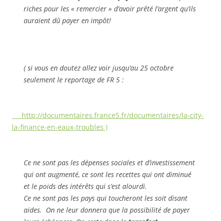
riches pour les « remercier » d’avoir prêté l’argent qu’ils
auraient dû payer en impôt!
( si vous en doutez allez voir jusqu’au 25 octobre
seulement le reportage de FR 5 :
http://documentaires.france5.fr/documentaires/la-city-
la-finance-en-eaux-troubles )
Ce ne sont pas les dépenses sociales et d’investissement
qui ont augmenté, ce sont les recettes qui ont diminué
et le poids des intérêts qui s’est alourdi.
Ce ne sont pas les pays qui toucheront les soit disant
aides. On ne leur donnera que la possibilité de payer