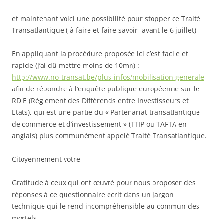
et maintenant voici une possibilité pour stopper ce Traité
Transatlantique ( à faire et faire savoir avant le 6 juillet)
En appliquant la procédure proposée ici c’est facile et
rapide (j’ai dû mettre moins de 10mn) :
http://www.no-transat.be/plus-infos/mobilisation-generale
afin de répondre à l’enquête publique européenne sur le
RDIE (Règlement des Différends entre Investisseurs et
Etats), qui est une partie du « Partenariat transatlantique
de commerce et d’investissement » (TTIP ou TAFTA en
anglais) plus communément appelé Traité Transatlantique.
Citoyennement votre
Gratitude à ceux qui ont œuvré pour nous proposer des
réponses à ce questionnaire écrit dans un jargon
technique qui le rend incompréhensible au commun des
mortels.