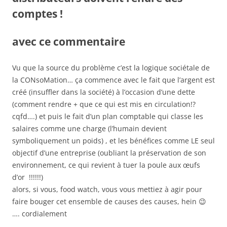
comptes !
avec ce commentaire
Vu que la source du problème c’est la logique sociétale de
la CONsoMation… ça commence avec le fait que l’argent est
créé (insuffler dans la société) à l’occasion d’une dette
(comment rendre + que ce qui est mis en circulation!?
cqfd….) et puis le fait d’un plan comptable qui classe les
salaires comme une charge (l’humain devient
symboliquement un poids) , et les bénéfices comme LE seul
objectif d’une entreprise (oubliant la préservation de son
environnement, ce qui revient à tuer la poule aux œufs
d’or !!!!!!)
alors, si vous, food watch, vous vous mettiez à agir pour
faire bouger cet ensemble de causes des causes, hein 😉
…. cordialement