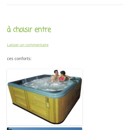
à choisir entre
Laisser un commentaire
ces conforts: