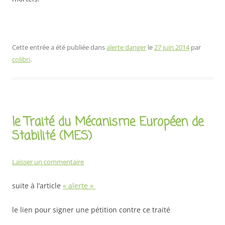
Cette entrée a été publiée dans
alerte danger
le
27 juin 2014
par
colibri
.
le Traité du Mécanisme Européen de
Stabilité (MES)
Laisser un commentaire
suite à l’article
« alerte »
le lien pour signer une pétition contre ce traité