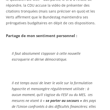
répondre, la CDU accuse la vidéo de présenter des
citations tronquées (mais sans préciser en quoi) et les
Verts affirment que le Bundestag maintiendra ses
prérogatives budgétaires en dépit de ces dispositions.
Partage de mon sentiment personnel :
Il faut absolument s’opposer à cette nouvelle
escroquerie et dérive démocratique.
Il est temps aussi de lever le voile sur la formulation
hypocrite et mensongère régulièrement utilisée : à
aucun moment, qu’il s’agisse du FESF ou du MES, ces
mesures ne visent à «
se porter au secours »
des pays
de l’Union confrontés à des difficultés financières; elles