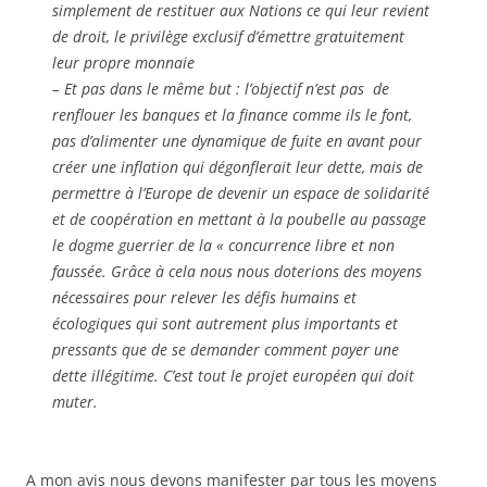
simplement de restituer aux Nations ce qui leur revient
de droit, le privilège exclusif d’émettre gratuitement
leur propre monnaie
– Et pas dans le même but : l’objectif n’est pas de
renflouer les banques et la finance comme ils le font,
pas d’alimenter une dynamique de fuite en avant pour
créer une inflation qui dégonflerait leur dette, mais de
permettre à l’Europe de devenir un espace de solidarité
et de coopération en mettant à la poubelle au passage
le dogme guerrier de la « concurrence libre et non
faussée. Grâce à cela nous nous doterions des moyens
nécessaires pour relever les défis humains et
écologiques qui sont autrement plus importants et
pressants que de se demander comment payer une
dette illégitime. C’est tout le projet européen qui doit
muter.
A mon avis nous devons manifester par tous les moyens