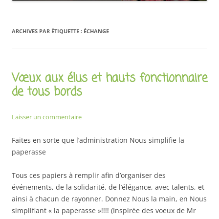
ARCHIVES PAR ÉTIQUETTE :
ÉCHANGE
Vœux aux élus et hauts fonctionnaire
de tous bords
Laisser un commentaire
Faites en sorte que l’administration Nous simplifie la
paperasse
Tous ces papiers à remplir afin d’organiser des
événements, de la solidarité, de l’élégance, avec talents, et
ainsi à chacun de rayonner. Donnez Nous la main, en Nous
simplifiant « la paperasse »!!!! (Inspirée des voeux de Mr