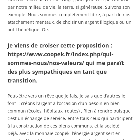
par notre milieu de vie, la terre, si généreuse. Suivons son
exemple. Nous sommes complètement libre, à part de nos
attachement mentaux, de choisir un argent illogique ou un
outil bénéfique. Ors
Je viens de croiser cette proposition :
https://www.coopek.fr/index.php/qui-
sommes-nous/nos-valeurs/ qui me paraît
des plus sympathiques en tant que
transition.
Peut-être vers un rêve que je fais, je sais que d’autres le
font : créons l’argent à l’occasion d’un besoin en bien
commun (écoles, hôpitaux, routes) , Rien à rendre puisque
c’est un échange de service, entre tous ceux qui participent
à la construction de ces biens communs, et la société.
Déjà, avec la monnaie coopek, l’énergie argent sert en