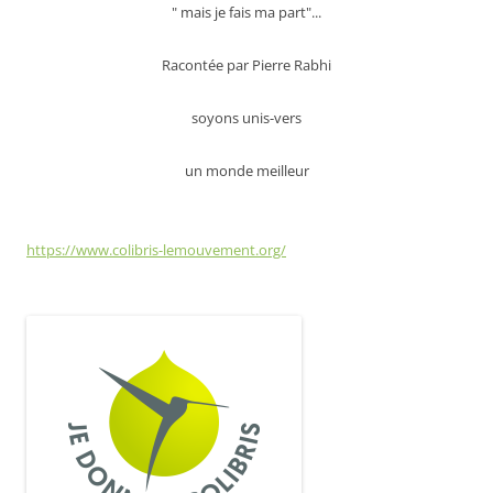
" mais je fais ma part"...
Racontée par Pierre Rabhi
soyons unis-vers
un monde meilleur
https://www.colibris-lemouvement.org/