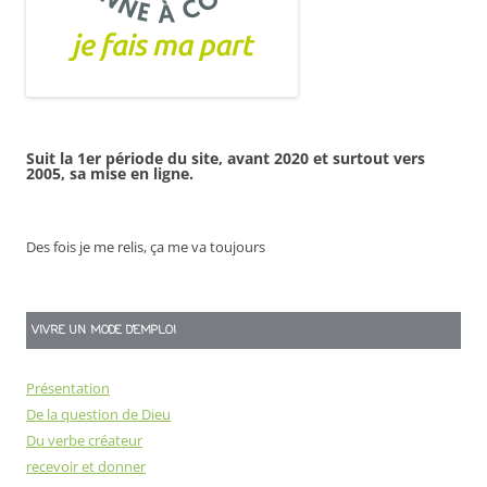
Suit la 1er période du site, avant 2020 et surtout vers
2005, sa mise en ligne.
Des fois je me relis, ça me va toujours
VIVRE UN MODE D’EMPLOI
Présentation
De la question de Dieu
Du verbe créateur
recevoir et donner