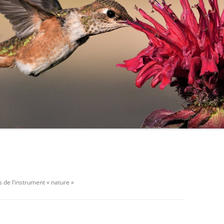
de l’instrument « nature »