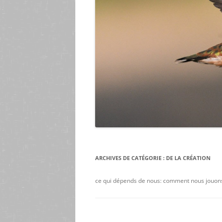
ARCHIVES DE CATÉGORIE :
DE LA CRÉATION
ce qui dépends de nous: comment nous jouons 