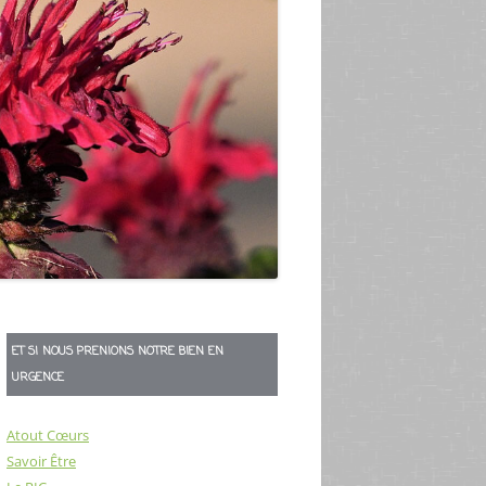
ET SI NOUS PRENIONS NOTRE BIEN EN
URGENCE
Atout Cœurs
Savoir Être