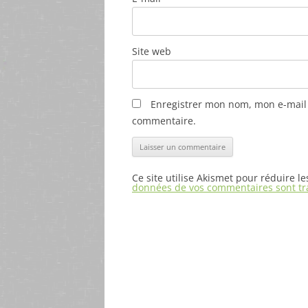
Site web
Enregistrer mon nom, mon e-mail 
commentaire.
Ce site utilise Akismet pour réduire l
données de vos commentaires sont tr