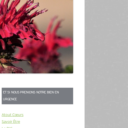
ET SI NOUS PRENIONS NOTRE BIEN EN
URGENCE
Atout Cœurs
Savoir Être