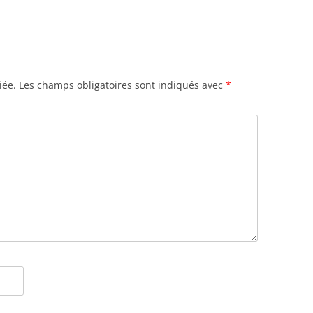
iée.
Les champs obligatoires sont indiqués avec
*