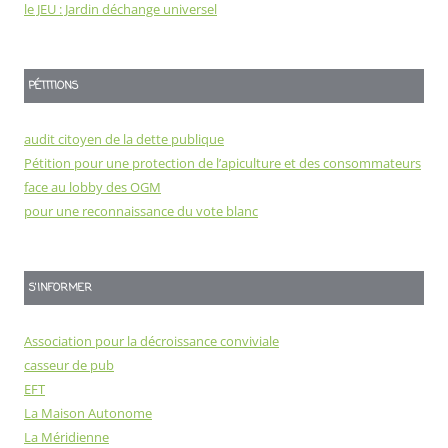
le JEU : Jardin déchange universel
PÉTITIONS
audit citoyen de la dette publique
Pétition pour une protection de l’apiculture et des consommateurs
face au lobby des OGM
pour une reconnaissance du vote blanc
S'INFORMER
Association pour la décroissance conviviale
casseur de pub
EFT
La Maison Autonome
La Méridienne