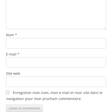
Nom
*
E-mail
*
Site web
Enregistrer mon nom, mon e-mail et mon site dans le
navigateur pour mon prochain commentaire.