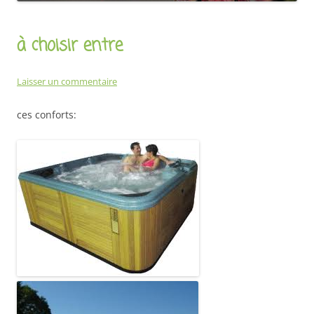
à choisir entre
Laisser un commentaire
ces conforts: