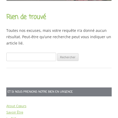
Rien de trouvé
Toutes nos excuses, mais votre requête n’a donné aucun
résultat. Peut-être qu’une recherche peut vous indiquer un
article lié.
Rechercher :
ET SI NOUS PRENIONS NOTRE BIEN EN URGENCE
Atout Cœurs
Savoir Être