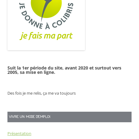
Suit la 1er période du site, avant 2020 et surtout vers
2005, sa mise en ligne.
Des fois je me relis, ça me va toujours
VIVRE UN MODE D’EMPLOI
Présentation