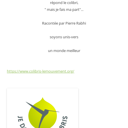
répond le colibri,
" mais je fais ma part"...
Racontée par Pierre Rabhi
soyons unis-vers
un monde meilleur
https://www.colibris-lemouvement.org/