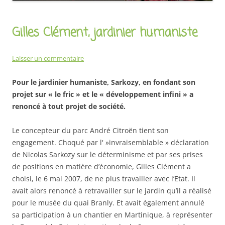
Gilles Clément, jardinier humaniste
Laisser un commentaire
Pour le jardinier humaniste, Sarkozy, en fondant son
projet sur « le fric » et le « développement infini » a
renoncé à tout projet de société.
Le concepteur du parc André Citroën tient son
engagement. Choqué par l' »invraisemblable » déclaration
de Nicolas Sarkozy sur le déterminisme et par ses prises
de positions en matière d’économie, Gilles Clément a
choisi, le 6 mai 2007, de ne plus travailler avec l’Etat. Il
avait alors renoncé à retravailler sur le jardin qu’il a réalisé
pour le musée du quai Branly. Et avait également annulé
sa participation à un chantier en Martinique, à représenter