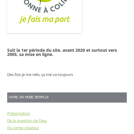
Suit la 1er période du site, avant 2020 et surtout vers
2005, sa mise en ligne.
Des fois je me relis, ça me va toujours
VIVRE UN MODE D’EMPLOI
Présentation
De la question de Dieu
Du verbe créateur