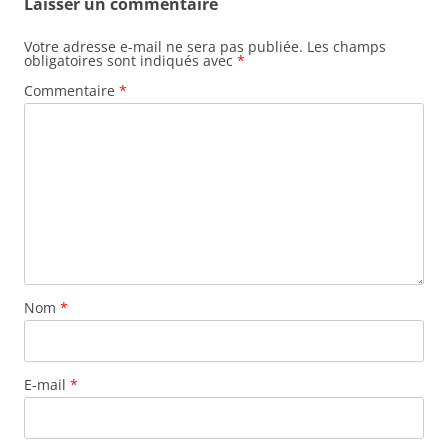
Laisser un commentaire
Votre adresse e-mail ne sera pas publiée.
Les champs
obligatoires sont indiqués avec
*
Commentaire
*
Nom
*
E-mail
*