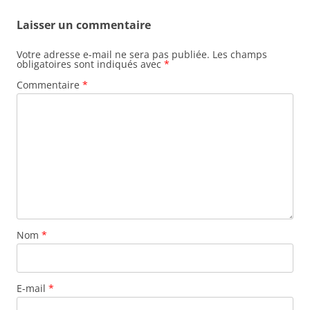
articles
Laisser un commentaire
Votre adresse e-mail ne sera pas publiée.
Les champs
obligatoires sont indiqués avec
*
Commentaire
*
Nom
*
E-mail
*