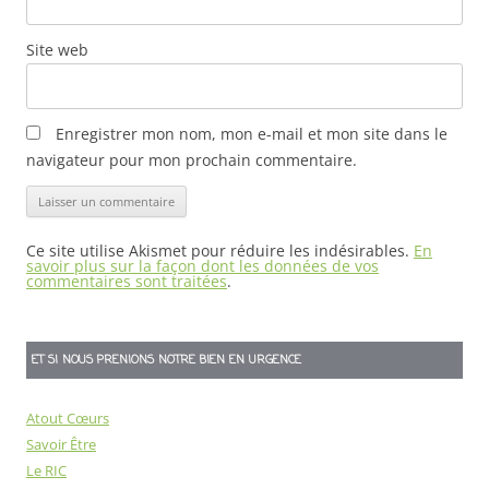
Site web
Enregistrer mon nom, mon e-mail et mon site dans le
navigateur pour mon prochain commentaire.
Ce site utilise Akismet pour réduire les indésirables.
En
savoir plus sur la façon dont les données de vos
commentaires sont traitées
.
ET SI NOUS PRENIONS NOTRE BIEN EN URGENCE
Atout Cœurs
Savoir Être
Le RIC