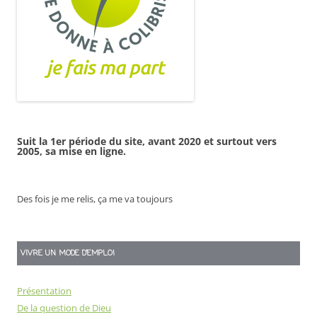
Suit la 1er période du site, avant 2020 et surtout vers
2005, sa mise en ligne.
Des fois je me relis, ça me va toujours
VIVRE UN MODE D’EMPLOI
Présentation
De la question de Dieu