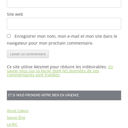
Site web
Enregistrer mon nom, mon e-mail et mon site dans le
navigateur pour mon prochain commentaire.
Ce site utilise Akismet pour réduire les indésirables.
En
savoir plus sur la façon dont les données de vos
commentaires sont traitées
.
ET SI NOUS PRENIONS NOTRE BIEN EN URGENCE
Atout Cœurs
Savoir Être
Le RIC