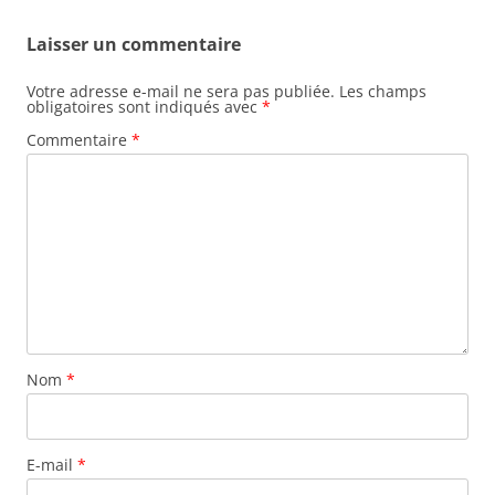
Laisser un commentaire
Votre adresse e-mail ne sera pas publiée.
Les champs
obligatoires sont indiqués avec
*
Commentaire
*
Nom
*
E-mail
*