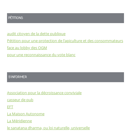
PÉTITIONS
audit citoyen de la dette publique
Pétition pour une protection de l’apiculture et des consommateurs
face au lobby des OGM
pour une reconnaissance du vote blanc
S'INFORMER
Association pour la décroissance conviviale
casseur de pub
EFT
La Maison Autonome
La Méridienne
le sanatana dharma, ou loi naturelle, universelle