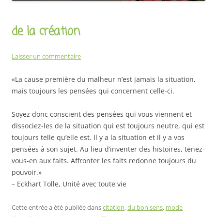
de la création
Laisser un commentaire
«La cause première du malheur n’est jamais la situation,
mais toujours les pensées qui concernent celle-ci.
Soyez donc conscient des pensées qui vous viennent et
dissociez-les de la situation qui est toujours neutre, qui est
toujours telle qu’elle est. Il y a la situation et il y a vos
pensées à son sujet. Au lieu d’inventer des histoires, tenez-
vous-en aux faits. Affronter les faits redonne toujours du
pouvoir.»
– Eckhart Tolle, Unité avec toute vie
Cette entrée a été publiée dans
citation
,
du bon sens
,
mode