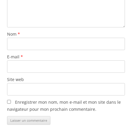
Nom
*
E-mail
*
Site web
Enregistrer mon nom, mon e-mail et mon site dans le
navigateur pour mon prochain commentaire.