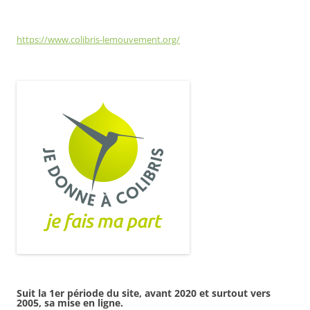
https://www.colibris-lemouvement.org/
Suit la 1er période du site, avant 2020 et surtout vers
2005, sa mise en ligne.