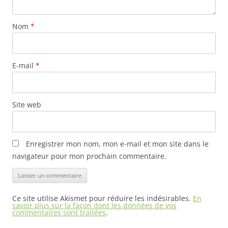
Nom
*
E-mail
*
Site web
Enregistrer mon nom, mon e-mail et mon site dans le
navigateur pour mon prochain commentaire.
Ce site utilise Akismet pour réduire les indésirables.
En
savoir plus sur la façon dont les données de vos
commentaires sont traitées
.