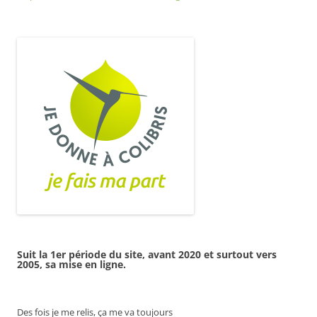
Suit la 1er période du site, avant 2020 et surtout vers
2005, sa mise en ligne.
Des fois je me relis, ça me va toujours