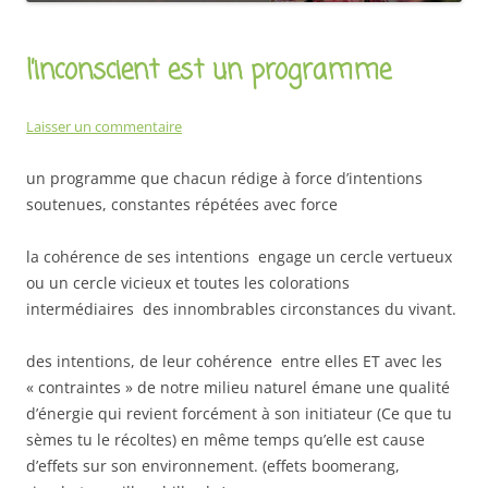
l’inconscient est un programme
Laisser un commentaire
un programme que chacun rédige à force d’intentions
soutenues, constantes répétées avec force
la cohérence de ses intentions engage un cercle vertueux
ou un cercle vicieux et toutes les colorations
intermédiaires des innombrables circonstances du vivant.
des intentions, de leur cohérence entre elles ET avec les
« contraintes » de notre milieu naturel émane une qualité
d’énergie qui revient forcément à son initiateur (Ce que tu
sèmes tu le récoltes) en même temps qu’elle est cause
d’effets sur son environnement. (effets boomerang,