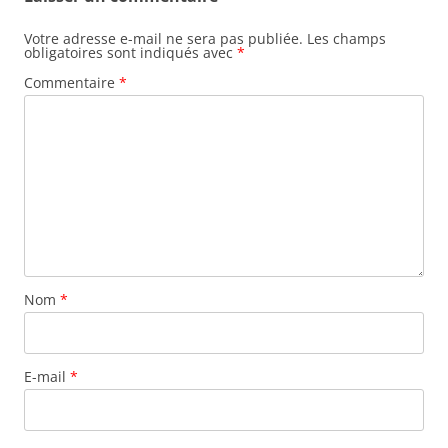
Votre adresse e-mail ne sera pas publiée.
Les champs
obligatoires sont indiqués avec
*
Commentaire
*
Nom
*
E-mail
*