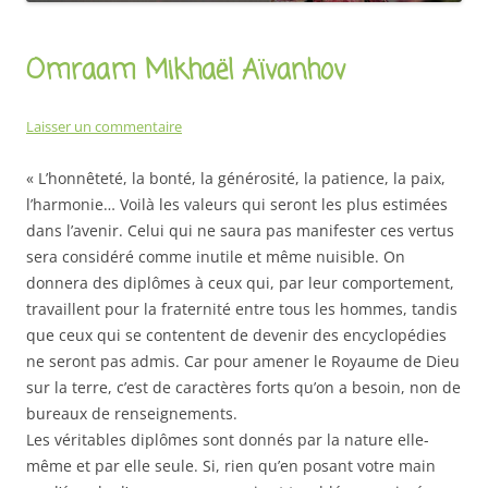
Omraam Mikhaël Aïvanhov
Laisser un commentaire
« L’honnêteté, la bonté, la générosité, la patience, la paix,
l’harmonie… Voilà les valeurs qui seront les plus estimées
dans l’avenir. Celui qui ne saura pas manifester ces vertus
sera considéré comme inutile et même nuisible. On
donnera des diplômes à ceux qui, par leur comportement,
travaillent pour la fraternité entre tous les hommes, tandis
que ceux qui se contentent de devenir des encyclopédies
ne seront pas admis. Car pour amener le Royaume de Dieu
sur la terre, c’est de caractères forts qu’on a besoin, non de
bureaux de renseignements.
Les véritables diplômes sont donnés par la nature elle-
même et par elle seule. Si, rien qu’en posant votre main