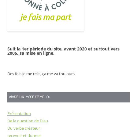
Suit la 1er période du site, avant 2020 et surtout vers
2005, sa mise en ligne.
Des fois je me relis, ça me va toujours
VIVRE UN MODE D’EMPLOI
Présentation
De la question de Dieu
Du verbe créateur
recevoir et donner