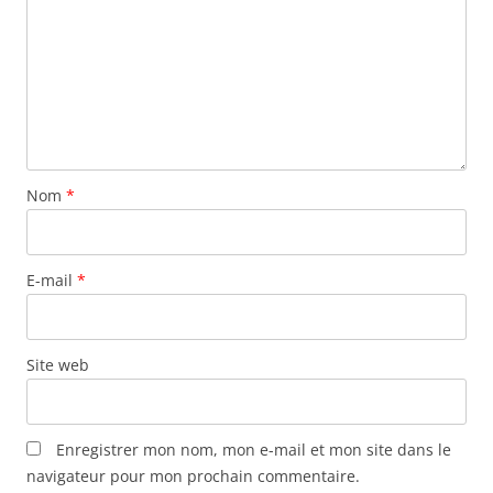
Nom
*
E-mail
*
Site web
Enregistrer mon nom, mon e-mail et mon site dans le
navigateur pour mon prochain commentaire.