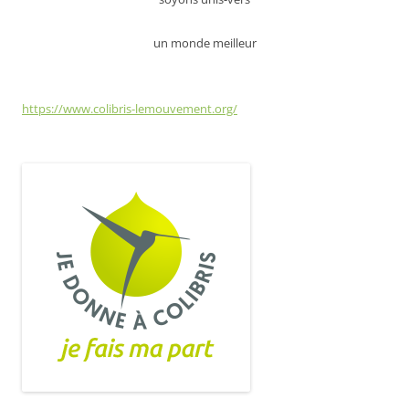
un monde meilleur
https://www.colibris-lemouvement.org/