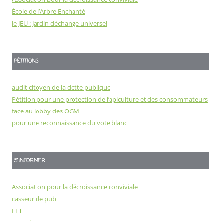
École de l’Arbre Enchanté
le JEU : Jardin déchange universel
PÉTITIONS
audit citoyen de la dette publique
Pétition pour une protection de l’apiculture et des consommateurs
face au lobby des OGM
pour une reconnaissance du vote blanc
S'INFORMER
Association pour la décroissance conviviale
casseur de pub
EFT