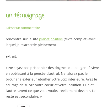
un témoignage
Laisser un commentaire
rencontré sur le site
planet positive
(texte complet) avec
lequel je m’accorde pleinement.
extrait:
« Ne soyez pas prisonnier des dogmes qui obligent à vivre
en obéissant à la pensée d’autrui. Ne laissez pas le
brouhaha extérieur étouffer votre voix intérieure. Ayez le
courage de suivre votre coeur et votre intuition. L’un et
l’autre savent ce que vous voulez réellement devenir. Le
reste est secondaire. »