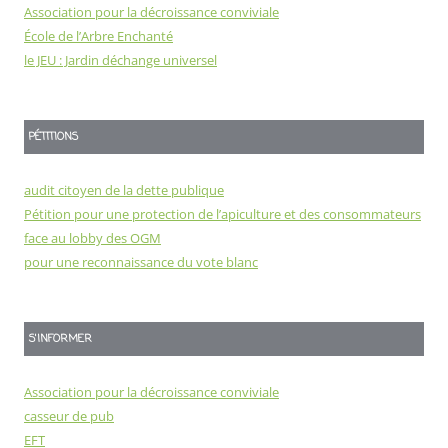
Association pour la décroissance conviviale
École de l’Arbre Enchanté
le JEU : Jardin déchange universel
PÉTITIONS
audit citoyen de la dette publique
Pétition pour une protection de l’apiculture et des consommateurs
face au lobby des OGM
pour une reconnaissance du vote blanc
S'INFORMER
Association pour la décroissance conviviale
casseur de pub
EFT