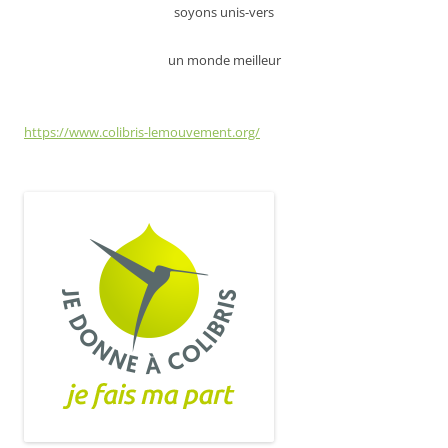
soyons unis-vers
un monde meilleur
https://www.colibris-lemouvement.org/