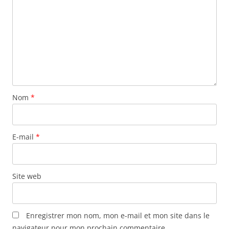
Nom
*
E-mail
*
Site web
Enregistrer mon nom, mon e-mail et mon site dans le
navigateur pour mon prochain commentaire.