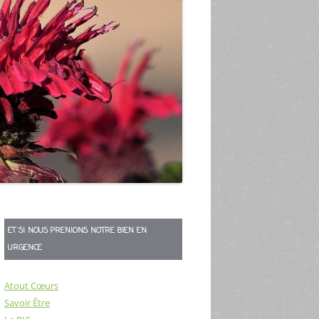
ET SI NOUS PRENIONS NOTRE BIEN EN
URGENCE
Atout Cœurs
Savoir Être