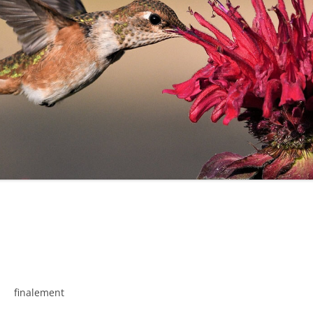
finalement