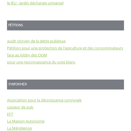
le JEU : Jardin déchange universel
PÉTITIONS
audit citoyen de la dette publique
Pétition pour une protection de l’apiculture et des consommateurs
face au lobby des OGM
pour une reconnaissance du vote blanc
S'INFORMER
Association pour la décroissance conviviale
casseur de pub
EFT
La Maison Autonome
La Méridienne