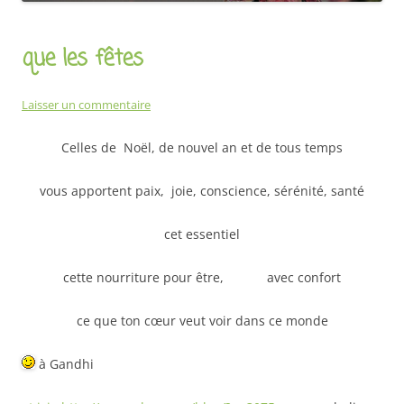
que les fêtes
Laisser un commentaire
Celles de Noël, de nouvel an et de tous temps
vous apportent paix, joie, conscience, sérénité, santé
cet essentiel
cette nourriture pour être, avec confort
ce que ton cœur veut voir dans ce monde
à Gandhi