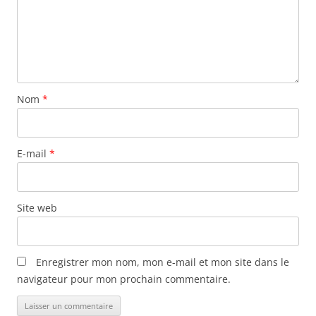
Nom
*
E-mail
*
Site web
Enregistrer mon nom, mon e-mail et mon site dans le
navigateur pour mon prochain commentaire.