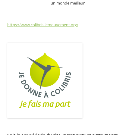
un monde meilleur
https://www.colibris-lemouvement.org/