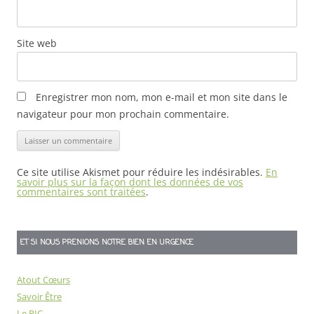
Site web
Enregistrer mon nom, mon e-mail et mon site dans le
navigateur pour mon prochain commentaire.
Ce site utilise Akismet pour réduire les indésirables.
En
savoir plus sur la façon dont les données de vos
commentaires sont traitées
.
ET SI NOUS PRENIONS NOTRE BIEN EN URGENCE
Atout Cœurs
Savoir Être
Le RIC