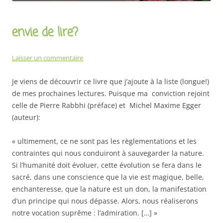
envie de lire?
Laisser un commentaire
Je viens de découvrir ce livre que j’ajoute à la liste (longue!)
de mes prochaines lectures. Puisque ma conviction rejoint
celle de Pierre Rabbhi (préface) et Michel Maxime Egger
(auteur):
« ultimement, ce ne sont pas les règlementations et les
contraintes qui nous conduiront à sauvegarder la nature.
Si l’humanité doit évoluer, cette évolution se fera dans le
sacré, dans une conscience que la vie est magique, belle,
enchanteresse, que la nature est un don, la manifestation
d’un principe qui nous dépasse. Alors, nous réaliserons
notre vocation suprême : l’admiration. […] »