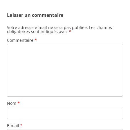
Laisser un commentaire
Votre adresse e-mail ne sera pas publiée.
Les champs
obligatoires sont indiqués avec
*
Commentaire
*
Nom
*
E-mail
*