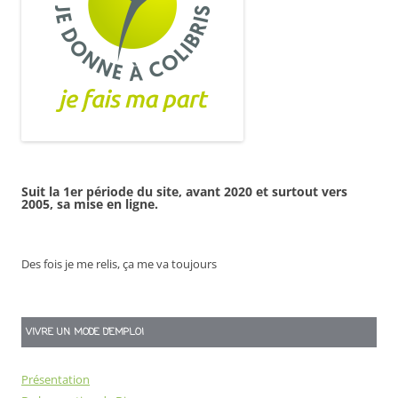
Suit la 1er période du site, avant 2020 et surtout vers
2005, sa mise en ligne.
Des fois je me relis, ça me va toujours
VIVRE UN MODE D’EMPLOI
Présentation