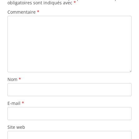
obligatoires sont indiqués avec
*
Commentaire
*
Nom
*
E-mail
*
Site web