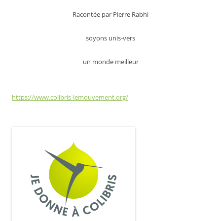
Racontée par Pierre Rabhi
soyons unis-vers
un monde meilleur
https://www.colibris-lemouvement.org/