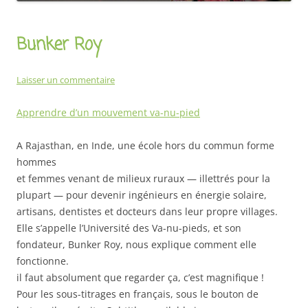
Bunker Roy
Laisser un commentaire
Apprendre d’un mouvement va-nu-pied
A Rajasthan, en Inde, une école hors du commun forme
hommes
et femmes venant de milieux ruraux — illettrés pour la
plupart — pour devenir ingénieurs en énergie solaire,
artisans, dentistes et docteurs dans leur propre villages.
Elle s’appelle l’Université des Va-nu-pieds, et son
fondateur, Bunker Roy, nous explique comment elle
fonctionne.
il faut absolument que regarder ça, c’est magnifique !
Pour les sous-titrages en français, sous le bouton de