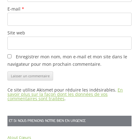
E-mail
*
Site web
Enregistrer mon nom, mon e-mail et mon site dans le
navigateur pour mon prochain commentaire.
Ce site utilise Akismet pour réduire les indésirables.
En
savoir plus sur la façon dont les données de vos
commentaires sont traitées
.
ET SI NOUS PRENIONS NOTRE BIEN EN URGENCE
Atout Cœurs