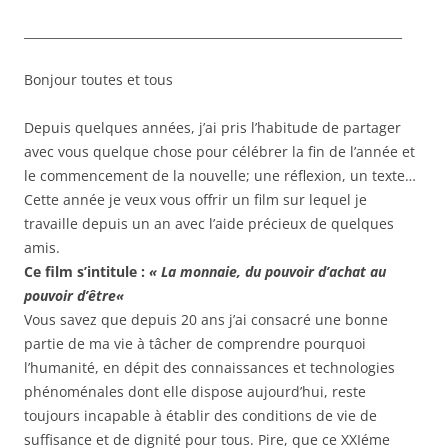
_______________________________________________________________
Bonjour toutes et tous
Depuis quelques années, j’ai pris l’habitude de partager
avec vous quelque chose pour célébrer la fin de l’année et
le commencement de la nouvelle; une réflexion, un texte…
Cette année je veux vous offrir un film sur lequel je
travaille depuis un an avec l’aide précieux de quelques
amis.
Ce film s’intitule :
« La monnaie, du pouvoir d’achat au
pouvoir d’être
«
Vous savez que depuis 20 ans j’ai consacré une bonne
partie de ma vie à tâcher de comprendre pourquoi
l’humanité, en dépit des connaissances et technologies
phénoménales dont elle dispose aujourd’hui, reste
toujours incapable à établir des conditions de vie de
suffisance et de dignité pour tous. Pire, que ce XXIéme