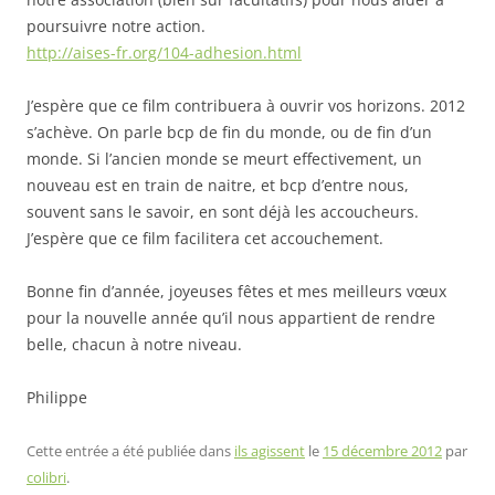
poursuivre notre action.
http://aises-fr.org/104-adhesion.html
J’espère que ce film contribuera à ouvrir vos horizons. 2012
s’achève. On parle bcp de fin du monde, ou de fin d’un
monde. Si l’ancien monde se meurt effectivement, un
nouveau est en train de naitre, et bcp d’entre nous,
souvent sans le savoir, en sont déjà les accoucheurs.
J’espère que ce film facilitera cet accouchement.
Bonne fin d’année, joyeuses fêtes et mes meilleurs vœux
pour la nouvelle année qu’il nous appartient de rendre
belle, chacun à notre niveau.
Philippe
Cette entrée a été publiée dans
ils agissent
le
15 décembre 2012
par
colibri
.