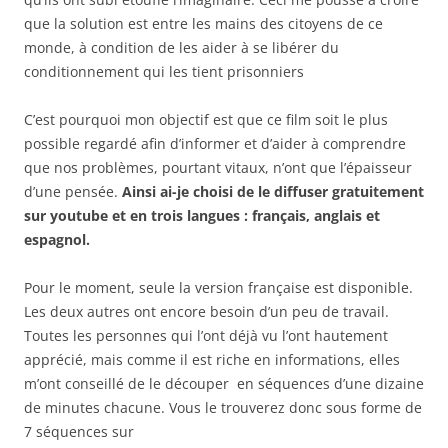
que la solution est entre les mains des citoyens de ce
monde, à condition de les aider à se libérer du
conditionnement qui les tient prisonniers
C’est pourquoi mon objectif est que ce film soit le plus
possible regardé afin d’informer et d’aider à comprendre
que nos problèmes, pourtant vitaux, n’ont que l’épaisseur
d’une pensée.
Ainsi ai-je choisi de le diffuser gratuitement
sur youtube et en trois langues : français, anglais et
espagnol.
Pour le moment, seule la version française est disponible.
Les deux autres ont encore besoin d’un peu de travail.
Toutes les personnes qui l’ont déjà vu l’ont hautement
apprécié, mais comme il est riche en informations, elles
m’ont conseillé de le découper en séquences d’une dizaine
de minutes chacune. Vous le trouverez donc sous forme de
7 séquences sur