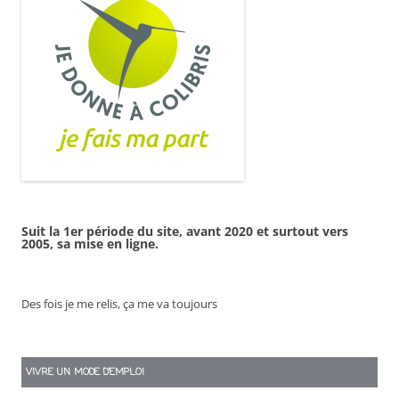
Suit la 1er période du site, avant 2020 et surtout vers
2005, sa mise en ligne.
Des fois je me relis, ça me va toujours
VIVRE UN MODE D’EMPLOI