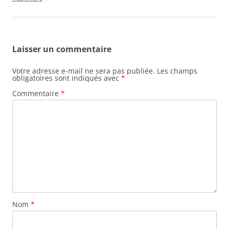
Laisser un commentaire
Votre adresse e-mail ne sera pas publiée.
Les champs
obligatoires sont indiqués avec
*
Commentaire
*
Nom
*