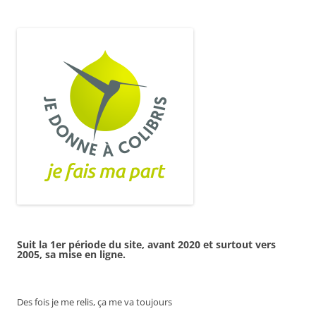
Suit la 1er période du site, avant 2020 et surtout vers
2005, sa mise en ligne.
Des fois je me relis, ça me va toujours