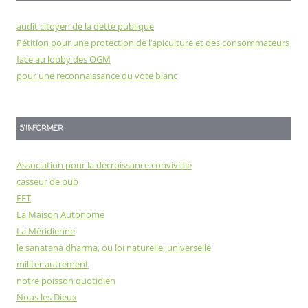
audit citoyen de la dette publique
Pétition pour une protection de l’apiculture et des consommateurs
face au lobby des OGM
pour une reconnaissance du vote blanc
S'INFORMER
Association pour la décroissance conviviale
casseur de pub
EFT
La Maison Autonome
La Méridienne
le sanatana dharma, ou loi naturelle, universelle
militer autrement
notre poisson quotidien
Nous les Dieux