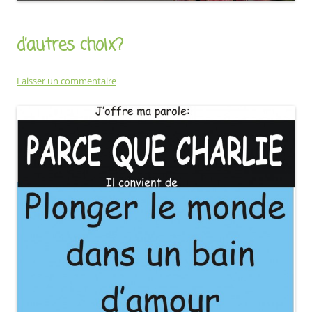
d’autres choix?
Laisser un commentaire