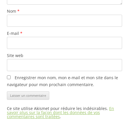
Nom
*
E-mail
*
Site web
Enregistrer mon nom, mon e-mail et mon site dans le
navigateur pour mon prochain commentaire.
Ce site utilise Akismet pour réduire les indésirables.
En
savoir plus sur la façon dont les données de vos
commentaires sont traitées
.