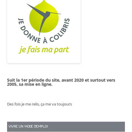
Suit la 1er période du site, avant 2020 et surtout vers
2005, sa mise en ligne.
Des fois je me relis, ça me va toujours
VIVRE UN MODE D’EMPLOI