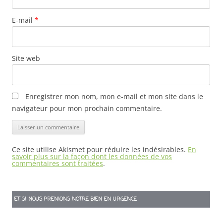
E-mail
*
Site web
Enregistrer mon nom, mon e-mail et mon site dans le
navigateur pour mon prochain commentaire.
Ce site utilise Akismet pour réduire les indésirables.
En
savoir plus sur la façon dont les données de vos
commentaires sont traitées
.
ET SI NOUS PRENIONS NOTRE BIEN EN URGENCE