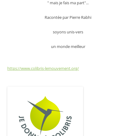
" mais je fais ma part"...
Racontée par Pierre Rabhi
soyons unis-vers
un monde meilleur
https://www.colibris-lemouvement.org/