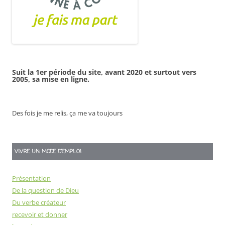
Suit la 1er période du site, avant 2020 et surtout vers
2005, sa mise en ligne.
Des fois je me relis, ça me va toujours
VIVRE UN MODE D’EMPLOI
Présentation
De la question de Dieu
Du verbe créateur
recevoir et donner