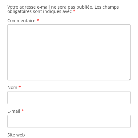
Votre adresse e-mail ne sera pas publiée.
Les champs
obligatoires sont indiqués avec
*
Commentaire
*
Nom
*
E-mail
*
Site web