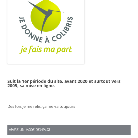
Suit la 1er période du site, avant 2020 et surtout vers
2005, sa mise en ligne.
Des fois je me relis, ça me va toujours
VIVRE UN MODE D’EMPLOI