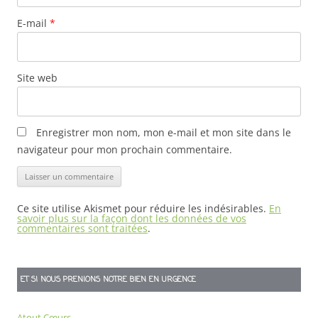
E-mail
*
Site web
Enregistrer mon nom, mon e-mail et mon site dans le
navigateur pour mon prochain commentaire.
Ce site utilise Akismet pour réduire les indésirables.
En
savoir plus sur la façon dont les données de vos
commentaires sont traitées
.
ET SI NOUS PRENIONS NOTRE BIEN EN URGENCE
Atout Cœurs