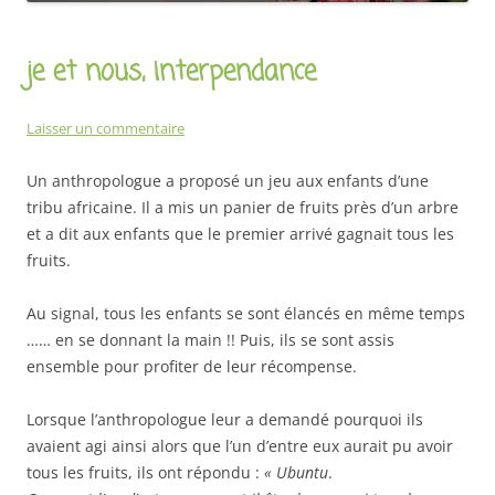
je et nous, interpendance
Laisser un commentaire
Un anthropologue a proposé un jeu aux enfants d’une
tribu africaine. Il a mis un panier de fruits près d’un arbre
et a dit aux enfants que le premier arrivé gagnait tous les
fruits.
Au signal, tous les enfants se sont élancés en même temps
…… en se donnant la main !! Puis, ils se sont assis
ensemble pour profiter de leur récompense.
Lorsque l’anthropologue leur a demandé pourquoi ils
avaient agi ainsi alors que l’un d’entre eux aurait pu avoir
tous les fruits, ils ont répondu :
« Ubuntu
.