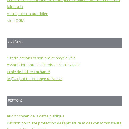
faire ça ! »
notre poisson quotidien
stop OGM
ORLÉANS
1-terre-actions et son projet recycle-vélo
Association pour la décroissance conviviale
École de l’Arbre Enchanté
le JEU : Jardin déchange universel
PÉTITIONS
audit citoyen de la dette publique
Pétition pour une protection de l’apiculture et des consommateurs