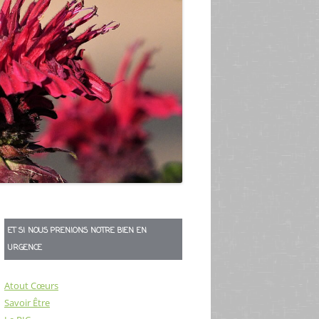
ET SI NOUS PRENIONS NOTRE BIEN EN
URGENCE
Atout Cœurs
Savoir Être