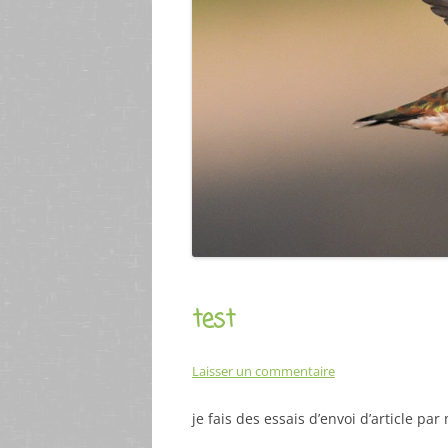
test
Laisser un commentaire
je fais des essais d’envoi d’article par