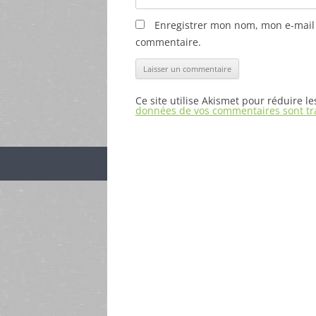
Enregistrer mon nom, mon e-mail 
commentaire.
Ce site utilise Akismet pour réduire l
données de vos commentaires sont tr