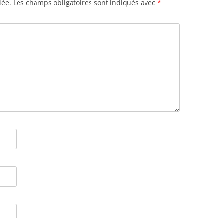
iée.
Les champs obligatoires sont indiqués avec
*