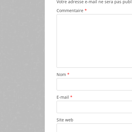
Votre adresse e-mail ne sera pas publ
Commentaire
*
Nom
*
E-mail
*
Site web