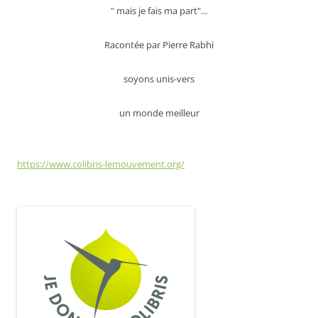
" mais je fais ma part"...
Racontée par Pierre Rabhi
soyons unis-vers
un monde meilleur
https://www.colibris-lemouvement.org/