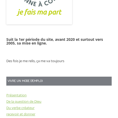
Suit la 1er période du site, avant 2020 et surtout vers
2005, sa mise en ligne.
Des fois je me relis, ça me va toujours
VIVRE UN MODE D’EMPLOI
Présentation
De la question de Dieu
Du verbe créateur
recevoir et donner