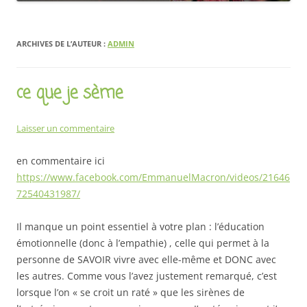
ARCHIVES DE L’AUTEUR :
ADMIN
ce que je sème
Laisser un commentaire
en commentaire ici
https://www.facebook.com/EmmanuelMacron/videos/21646
72540431987/
Il manque un point essentiel à votre plan : l’éducation
émotionnelle (donc à l’empathie) , celle qui permet à la
personne de SAVOIR vivre avec elle-même et DONC avec
les autres. Comme vous l’avez justement remarqué, c’est
lorsque l’on « se croit un raté » que les sirènes de