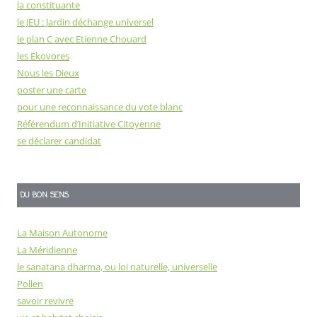
la constituante
le JEU : Jardin déchange universel
le plan C avec Etienne Chouard
les Ekovores
Nous les Dieux
poster une carte
pour une reconnaissance du vote blanc
Référendum d’Initiative Citoyenne
se déclarer candidat
DU BON SENS
La Maison Autonome
La Méridienne
le sanatana dharma, ou loi naturelle, universelle
Pollen
savoir revivre