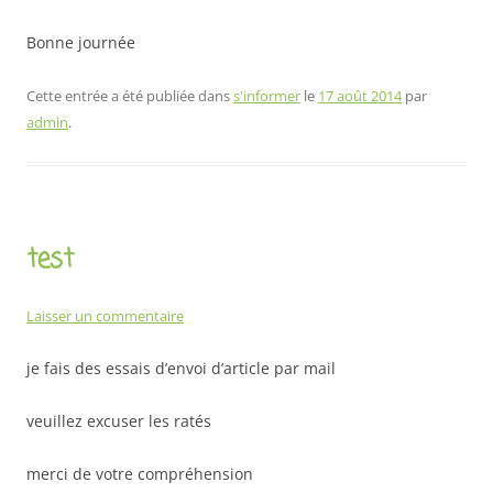
Bonne journée
Cette entrée a été publiée dans
s'informer
le
17 août 2014
par
admin
.
test
Laisser un commentaire
je fais des essais d’envoi d’article par mail
veuillez excuser les ratés
merci de votre compréhension