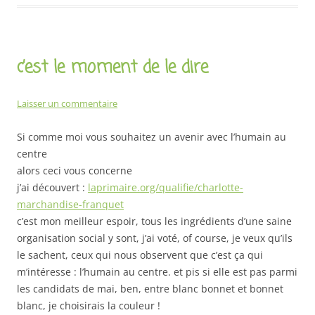
c’est le moment de le dire
Laisser un commentaire
Si comme moi vous souhaitez un avenir avec l’humain au
centre
alors ceci vous concerne
j’ai découvert :
laprimaire.org/qualifie/charlotte-
marchandise-franquet
c’est mon meilleur espoir, tous les ingrédients d’une saine
organisation social y sont, j’ai voté, of course, je veux qu’ils
le sachent, ceux qui nous observent que c’est ça qui
m’intéresse : l’humain au centre. et pis si elle est pas parmi
les candidats de mai, ben, entre blanc bonnet et bonnet
blanc, je choisirais la couleur !