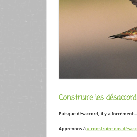
Construire les désaccord
Puisque désaccord, il y a forcément
Apprenons à
« construire nos désacc