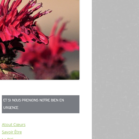
ET SI NOUS PRENIONS NOTRE BIEN EN
URGENCE
Atout Cœurs
Savoir Être